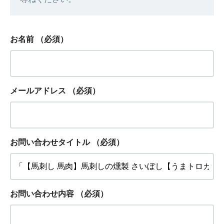
お名前
（必須）
メールアドレス
（必須）
お問い合わせタイトル
（必須）
お問い合わせ内容
（必須）