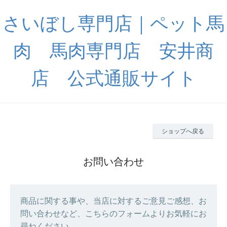
さいぼし専門店｜ペット馬
肉 馬肉専門店 安井商
店 公式通販サイト
ショップへ戻る
お問い合わせ
商品に関する事や、当店に対するご意見ご感想、お
問い合わせなど、こちらのフォームよりお気軽にお
尋ねください。